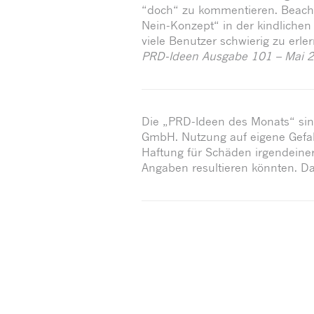
“doch“ zu kommentieren. Beachten
Nein-Konzept“ in der kindlichen
viele Benutzer schwierig zu erler
PRD-Ideen Ausgabe 101 – Mai 
Die „PRD-Ideen des Monats“ sind
GmbH. Nutzung auf eigene Gefa
Haftung für Schäden irgendeiner
Angaben resultieren könnten. Da