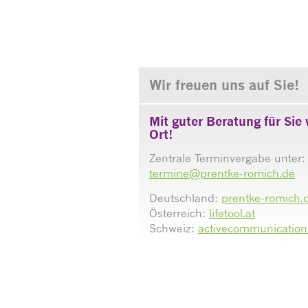
Wir freuen uns auf Sie!
Mit guter Beratung für Sie 
Ort!
Zentrale Terminvergabe unter:
termine@prentke-romich.de
Deutschland:
prentke-romich.
Österreich:
lifetool.at
Schweiz:
activecommunication