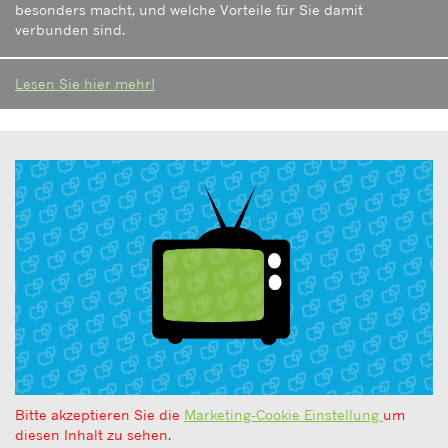
besonders macht, und welche Vorteile für Sie damit
verbunden sind.
Lesen Sie hier mehr!
Bitte akzeptieren Sie die
Marketing-Cookie Einstellung
um
diesen Inhalt zu sehen.