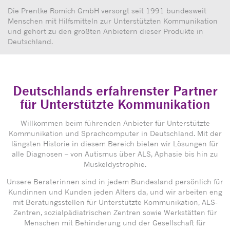
Die Prentke Romich GmbH versorgt seit 1991 bundesweit
Menschen mit Hilfsmitteln zur Unterstützten Kommunikation
und gehört zu den größten Anbietern dieser Produkte in
Deutschland.
Deutschlands erfahrenster Partner
für Unterstützte Kommunikation
Willkommen beim führenden Anbieter für Unterstützte
Kommunikation und Sprachcomputer in Deutschland. Mit der
längsten Historie in diesem Bereich bieten wir Lösungen für
alle Diagnosen – von Autismus über ALS, Aphasie bis hin zu
Muskeldystrophie.
Unsere Beraterinnen sind in jedem Bundesland persönlich für
Kundinnen und Kunden jeden Alters da, und wir arbeiten eng
mit Beratungsstellen für Unterstützte Kommunikation, ALS-
Zentren, sozialpädiatrischen Zentren sowie Werkstätten für
Menschen mit Behinderung und der Gesellschaft für