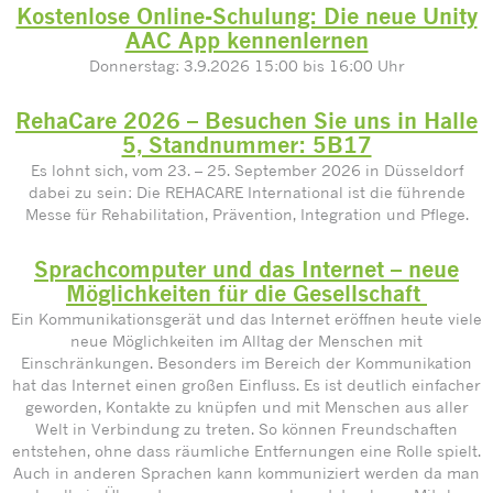
Kostenlose Online-Schulung: Die neue Unity
AAC App kennenlernen
Donnerstag: 3.9.2026 15:00 bis 16:00 Uhr
RehaCare 2026 – Besuchen Sie uns in Halle
5, Standnummer: 5B17
Es lohnt sich, vom 23. – 25. September 2026 in Düsseldorf
dabei zu sein: Die REHACARE International ist die führende
Messe für Rehabilitation, Prävention, Integration und Pflege.
Sprachcomputer und das Internet – neue
Möglichkeiten für die Gesellschaft
Ein Kommunikationsgerät und das Internet eröffnen heute viele
neue Möglichkeiten im Alltag der Menschen mit
Einschränkungen. Besonders im Bereich der Kommunikation
hat das Internet einen großen Einfluss. Es ist deutlich einfacher
geworden, Kontakte zu knüpfen und mit Menschen aus aller
Welt in Verbindung zu treten. So können Freundschaften
entstehen, ohne dass räumliche Entfernungen eine Rolle spielt.
Auch in anderen Sprachen kann kommuniziert werden da man