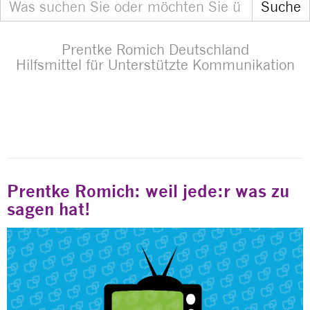
Prentke Romich Deutschland
Hilfsmittel für Unterstützte Kommunikation
Prentke Romich: weil jede:r was zu
sagen hat!