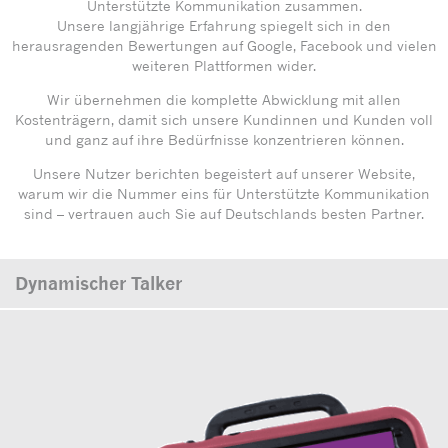
Unterstützte Kommunikation zusammen.
Unsere langjährige Erfahrung spiegelt sich in den
herausragenden Bewertungen auf Google, Facebook und vielen
weiteren Plattformen wider.
Wir übernehmen die komplette Abwicklung mit allen
Kostenträgern, damit sich unsere Kundinnen und Kunden voll
und ganz auf ihre Bedürfnisse konzentrieren können.
Unsere Nutzer berichten begeistert auf unserer Website,
warum wir die Nummer eins für Unterstützte Kommunikation
sind – vertrauen auch Sie auf Deutschlands besten Partner.
Dynamischer Talker