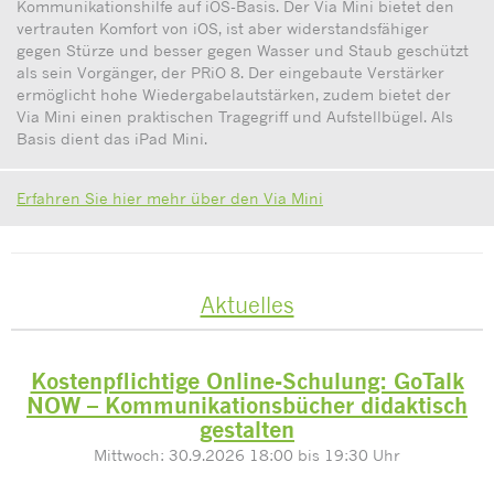
Kommunikationshilfe auf iOS-Basis. Der Via Mini bietet den
vertrauten Komfort von iOS, ist aber widerstandsfähiger
gegen Stürze und besser gegen Wasser und Staub geschützt
als sein Vorgänger, der PRiO 8. Der eingebaute Verstärker
ermöglicht hohe Wiedergabelautstärken, zudem bietet der
Via Mini einen praktischen Tragegriff und Aufstellbügel. Als
Basis dient das iPad Mini.
Erfahren Sie hier mehr über den Via Mini
Aktuelles
Kostenpflichtige Online-Schulung: GoTalk
NOW – Kommunikationsbücher didaktisch
gestalten
Mittwoch: 30.9.2026 18:00 bis 19:30 Uhr