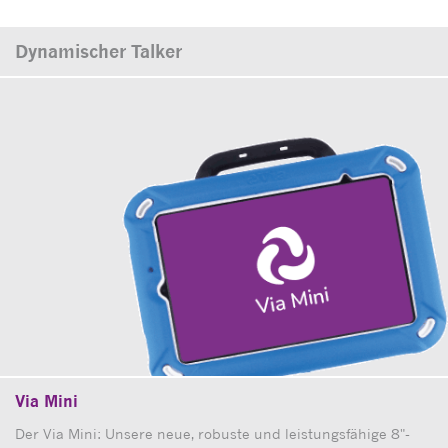
Dynamischer Talker
Via Mini
Der Via Mini: Unsere neue, robuste und leistungsfähige 8"-