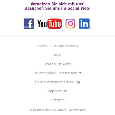
Vernetzen Sie sich mit uns!
Besuchen Sie uns im Social Web!
Liefer- + Versandkosten
AGB
Widerrufsrecht
Privatsphäre + Datenschutz
Barrierefreiheitserklärung
Impressum
Sitemap
© Prentke Romich GmbH, Deutschland