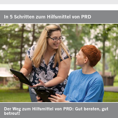
In 5 Schritten zum Hilfsmittel von PRD
Der Weg zum Hilfsmittel von PRD: Gut beraten, gut
betreut!