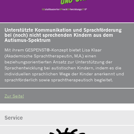
Unterstützte Kommunikation und Sprachförderung
bei (noch) nicht sprechenden Kindern aus dem
Autismus-Spektrum
Mit ihrem GESPENST®-Konzept bietet Lisa Klaar
(Akademische Sprachtherapeutin, M.A.) einen
beziehungsorientierten Ansatz zur Unterstützung der
Sprachentwicklung bei autistischen Kindern, indem es die
individuellen sprachlichen Wege der Kinder anerkennt und
sprachförderlich sowie sprachtherapeutisch begleitet.
Zur Seite!
Service