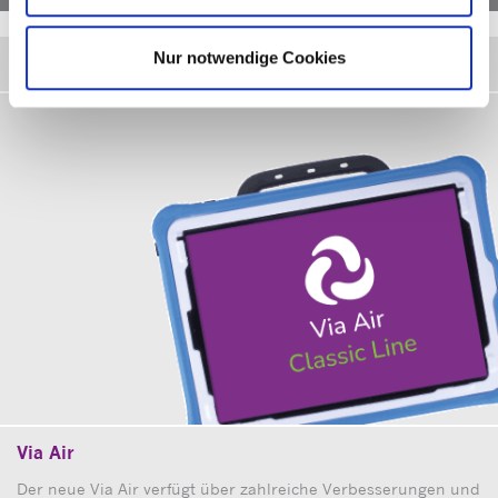
Nur notwendige Cookies
Dynamischer Talker
Via Air
Der neue Via Air verfügt über zahlreiche Verbesserungen und