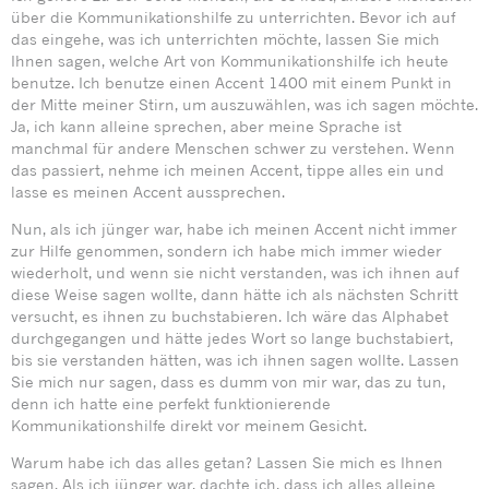
über die Kommunikationshilfe zu unterrichten. Bevor ich auf
das eingehe, was ich unterrichten möchte, lassen Sie mich
Ihnen sagen, welche Art von Kommunikationshilfe ich heute
benutze. Ich benutze einen Accent 1400 mit einem Punkt in
der Mitte meiner Stirn, um auszuwählen, was ich sagen möchte.
Ja, ich kann alleine sprechen, aber meine Sprache ist
manchmal für andere Menschen schwer zu verstehen. Wenn
das passiert, nehme ich meinen Accent, tippe alles ein und
lasse es meinen Accent aussprechen.
Nun, als ich jünger war, habe ich meinen Accent nicht immer
zur Hilfe genommen, sondern ich habe mich immer wieder
wiederholt, und wenn sie nicht verstanden, was ich ihnen auf
diese Weise sagen wollte, dann hätte ich als nächsten Schritt
versucht, es ihnen zu buchstabieren. Ich wäre das Alphabet
durchgegangen und hätte jedes Wort so lange buchstabiert,
bis sie verstanden hätten, was ich ihnen sagen wollte. Lassen
Sie mich nur sagen, dass es dumm von mir war, das zu tun,
denn ich hatte eine perfekt funktionierende
Kommunikationshilfe direkt vor meinem Gesicht.
Warum habe ich das alles getan? Lassen Sie mich es Ihnen
sagen. Als ich jünger war, dachte ich, dass ich alles alleine