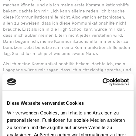
machen könnte, und als ich meine erste Kommunikationshilfe
bekam, dachte ich mir: „Ich kann alleine reden, ich brauche
diese Kommunikationshilfe nicht. Also war ich entschlossen,
allen zu beweisen, dass ich diese Kommunikationshilfe nicht
brauche. Erst als ich in die High School kam, wurde mir klar,
dass mich außer meinen Eltern nicht jeder verstehen wird.
Dann begann ich, meine Kommunikationshilfe immer öfter zu
benutzen. Jetzt benutze ich meine Kommunikationshilfe jeden
Tag. Sie ist für mich jetzt wie eine zweite Natur.
Als ich meine Kommunikationshilfe bekam, dachte ich, mein
Logopäde würde mir sagen, dass ich nicht richtig spreche, und
es war erst in der High School, als ich versuchte, mit meiner
Kommunikationshilfe zu sprechen, und es ging mir mit dem
Kommunikationshilfe viel besser als ohne. Genau dann hat es
Klick gemacht, die Kommunikationshilfe ist nicht in meinem
Leben, um meine eigene Stimme zu ersetzen, sie ist hier, um
Diese Webseite verwendet Cookies
mir das Leben zu erleichtern.
Wir verwenden Cookies, um Inhalte und Anzeigen zu
Das ist es, was ich allen, die eine Kommunikationshilfe haben
personalisieren, Funktionen für soziale Medien anbieten
oder bekommen könnten, mitteilen und beibringen wollte:
zu können und die Zugriffe auf unsere Website zu
Denken Sie nicht daran, dass Ihre eigene Stimme ersetzt wird,
analysieren. Außerdem geben wir Informationen zu Ihrer
denn das ist nicht das, was die Kommunikationshilfe tut,