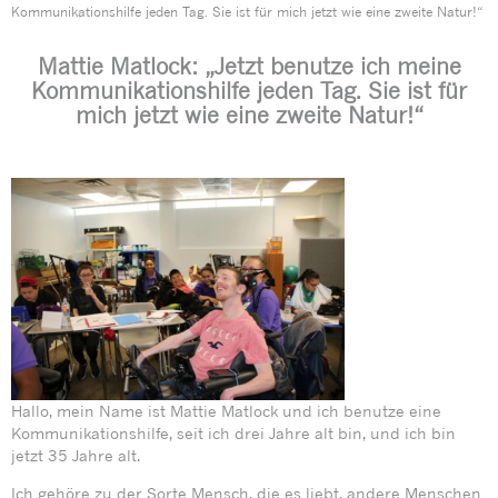
Kommunikationshilfe jeden Tag. Sie ist für mich jetzt wie eine zweite Natur!“
Mattie Matlock: „Jetzt benutze ich meine
Kommunikationshilfe jeden Tag. Sie ist für
mich jetzt wie eine zweite Natur!“
Hallo, mein Name ist Mattie Matlock und ich benutze eine
Kommunikationshilfe, seit ich drei Jahre alt bin, und ich bin
jetzt 35 Jahre alt.
Ich gehöre zu der Sorte Mensch, die es liebt, andere Menschen