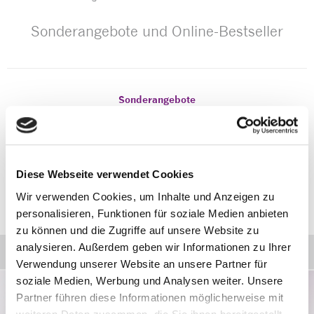
Sonderangebote und Online-Bestseller
Sonderangebote
Zur Zeit bieten wir keine rabattierten Produkte an.
Diese Webseite verwendet Cookies
Wir verwenden Cookies, um Inhalte und Anzeigen zu
Online-Bestseller
personalisieren, Funktionen für soziale Medien anbieten
zu können und die Zugriffe auf unsere Website zu
analysieren. Außerdem geben wir Informationen zu Ihrer
Didaktische Materialien
Verwendung unserer Website an unsere Partner für
soziale Medien, Werbung und Analysen weiter. Unsere
Partner führen diese Informationen möglicherweise mit