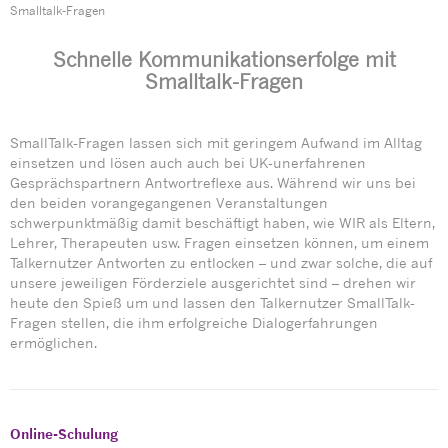
Smalltalk-Fragen
Schnelle Kommunikationserfolge mit
Smalltalk-Fragen
SmallTalk-Fragen lassen sich mit geringem Aufwand im Alltag
einsetzen und lösen auch auch bei UK-unerfahrenen
Gesprächspartnern Antwortreflexe aus. Während wir uns bei
den beiden vorangegangenen Veranstaltungen
schwerpunktmäßig damit beschäftigt haben, wie WIR als Eltern,
Lehrer, Therapeuten usw. Fragen einsetzen können, um einem
Talkernutzer Antworten zu entlocken – und zwar solche, die auf
unsere jeweiligen Förderziele ausgerichtet sind – drehen wir
heute den Spieß um und lassen den Talkernutzer SmallTalk-
Fragen stellen, die ihm erfolgreiche Dialogerfahrungen
ermöglichen.
Online-Schulung