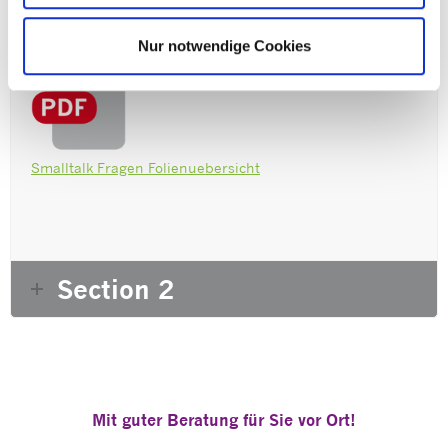
Nur notwendige Cookies
Smalltalk Fragen Folienuebersicht
Section 2
Mit guter Beratung für Sie vor Ort!