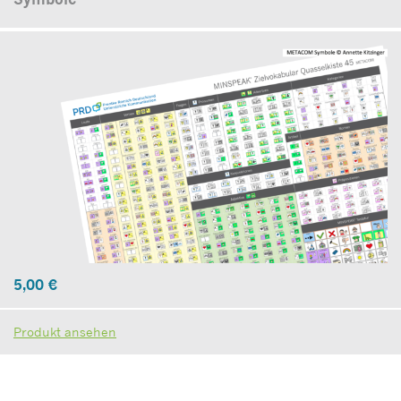
5,00
€
Produkt ansehen