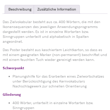
Beschreibung
Zusätzliche Information
Das Zielvokabular besteht aus ca. 400 Wörtern, die mit den
Ikonensequenzen des jeweiligen Anwendungsprogramms
dargestellt werden. Es ist in einzelne Wortarten bzw.
Sinngruppen unterteilt und alphabetisch in Spalten
angeordnet.
Das Poster besteht aus kaschiertem Leichtkarton, so dass es
mit einem geeigneten Marker (non-permanent) beschriftet und
mit einem feuchten Tuch wieder gereinigt werden kann.
Schwerpunkt
Planungshilfe für das Erarbeiten eines Zielwortschatzes
unter Berücksichtigung des Kernvokabulars
Nachschlagewerk zur schnellen Orientierung
Gliederung
400 Wörter, unterteilt in einzelne Wortarten bzw.
Sinngruppen