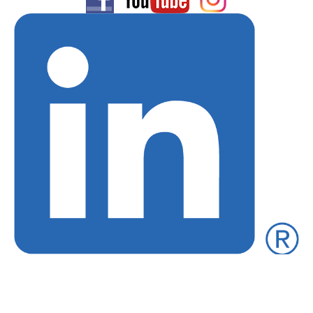
Liefer- + Versandkosten