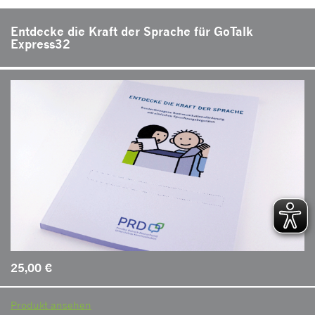
Entdecke die Kraft der Sprache für GoTalk
Express32
25,00
€
Produkt ansehen