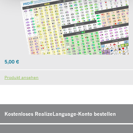
5,00
€
Produkt ansehen
Kostenloses RealizeLanguage-Konto bestellen