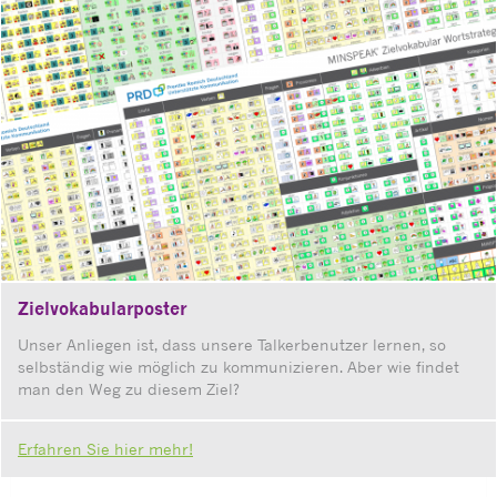
Zielvokabularposter
Unser Anliegen ist, dass unsere Talkerbenutzer lernen, so
selbständig wie möglich zu kommunizieren. Aber wie findet
man den Weg zu diesem Ziel?
Erfahren Sie hier mehr!