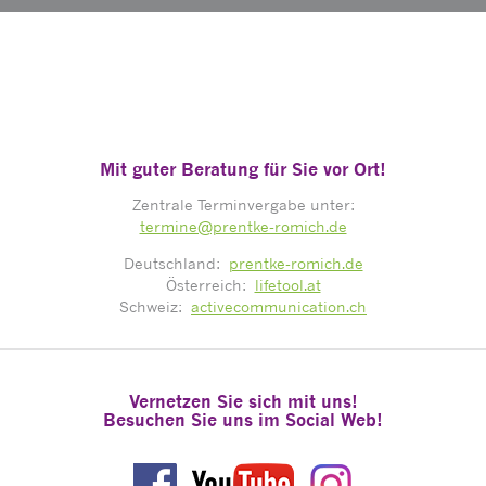
Mit guter Beratung für Sie vor Ort!
Zentrale Terminvergabe unter:
termine@prentke-romich.de
Deutschland:
prentke-romich.de
Österreich:
lifetool.at
Schweiz:
activecommunication.ch
Vernetzen Sie sich mit uns!
Besuchen Sie uns im Social Web!