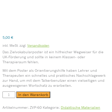
5,00
€
inkl. MwSt.
zzgl.
Versandkosten
Das Zielvokabularposter ist ein hilfreicher Wegweiser für die
UK-Förderung und sollte in keinem Klassen- oder
Therapieraum fehlen.
Mit dem Poster als Orientierungshilfe haben Lehrer und
Therapeuten ein schnelles und praktisches Nachschlagewerk
zur Hand, um mit dem Talkerbenutzer einen vielseitigen und
ausgewogenen Wortschatz zu erarbeiten.
In den Warenkorb
Artikelnummer:
ZVP-60
Kategorie:
Didaktische Materialien