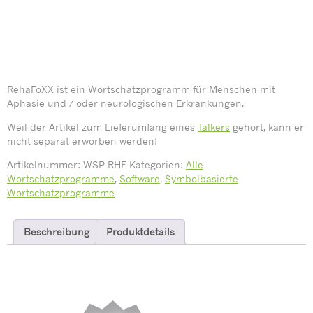
RehaFoXX ist ein Wortschatzprogramm für Menschen mit
Aphasie und / oder neurologischen Erkrankungen.
Weil der Artikel zum Lieferumfang eines
Talkers
gehört, kann er
nicht separat erworben werden!
Artikelnummer:
WSP-RHF
Kategorien:
Alle
Wortschatzprogramme
,
Software
,
Symbolbasierte
Wortschatzprogramme
Beschreibung
Produktdetails