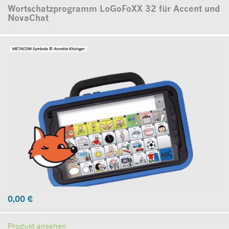
Wortschatzprogramm LoGoFoXX 32 für Accent und
NovaChat
0,00
€
Produkt ansehen