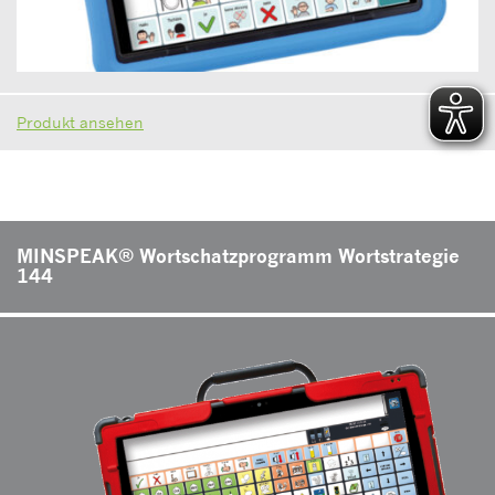
Produkt ansehen
MINSPEAK® Wortschatzprogramm Wortstrategie
144