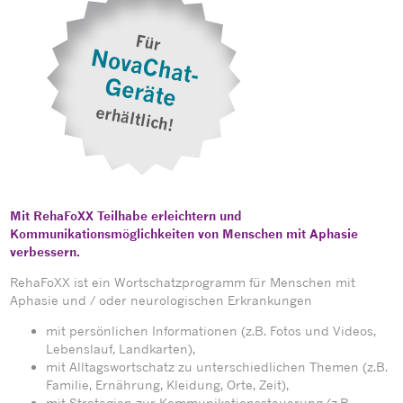
Mit RehaFoXX Teilhabe erleichtern und
Kommunikationsmöglichkeiten von
Menschen mit Aphasie
verbessern.
RehaFoXX ist ein Wortschatzprogramm für Menschen mit
Aphasie und / oder neurologischen Erkrankungen
mit persönlichen Informationen (z.B. Fotos und Videos,
Lebenslauf, Landkarten),
mit Alltagswortschatz zu unterschiedlichen Themen (z.B.
Familie, Ernährung, Kleidung, Orte, Zeit),
mit Strategien zur Kommunikationssteuerung (z.B.