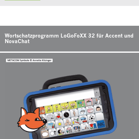
Wortschatzprogramm LoGoFoXX 32 für Accent und
NovaChat