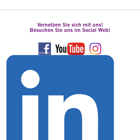
Vernetzen Sie sich mit uns!
Besuchen Sie uns im Social Web!