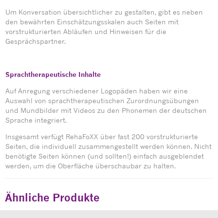
Um Konversation übersichtlicher zu gestalten, gibt es neben
den bewährten Einschätzungsskalen auch Seiten mit
vorstrukturierten Abläufen und Hinweisen für die
Gesprächspartner.
Sprachtherapeutische Inhalte
Auf Anregung verschiedener Logopäden haben wir eine
Auswahl von sprachtherapeutischen Zurordnungsübungen
und Mundbilder mit Videos zu den Phonemen der deutschen
Sprache integriert.
Insgesamt verfügt RehaFoXX über fast 200 vorstrukturierte
Seiten, die individuell zusammengestellt werden können. Nicht
benötigte Seiten können (und sollten!) einfach ausgeblendet
werden, um die Oberfläche überschaubar zu halten.
Ähnliche Produkte