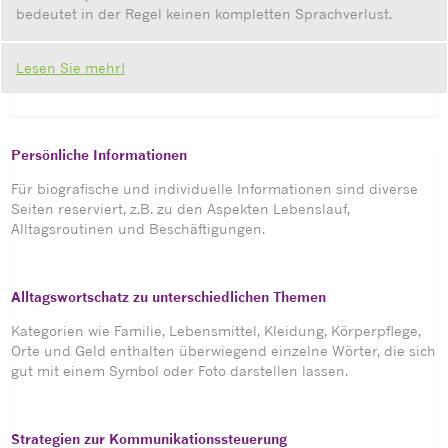
bedeutet in der Regel keinen kompletten Sprachverlust.
Lesen Sie mehr!
Persönliche Informationen
Für biografische und individuelle Informationen sind diverse
Seiten reserviert, z.B. zu den Aspekten Lebenslauf,
Alltagsroutinen und Beschäftigungen.
Alltagswortschatz zu unterschiedlichen Themen
Kategorien wie Familie, Lebensmittel, Kleidung, Körperpflege,
Orte und Geld enthalten überwiegend einzelne Wörter, die sich
gut mit einem Symbol oder Foto darstellen lassen.
Strategien zur Kommunikationssteuerung