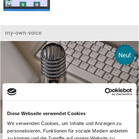
my-own-voice
Diese Webseite verwendet Cookies
Wir verwenden Cookies, um Inhalte und Anzeigen zu
personalisieren, Funktionen für soziale Medien anbieten
zu können und die Zugriffe auf unsere Website zu