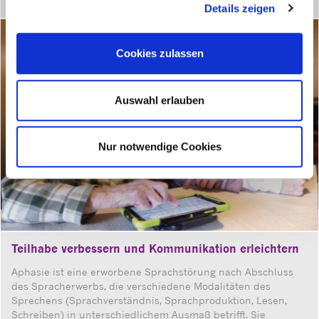
Details zeigen
Cookies zulassen
Auswahl erlauben
Nur notwendige Cookies
Teilhabe verbessern und Kommunikation erleichtern
Aphasie ist eine erworbene Sprachstörung nach Abschluss
des Spracherwerbs, die verschiedene Modalitäten des
Sprechens (Sprachverständnis, Sprachproduktion, Lesen,
Schreiben) in unterschiedlichem Ausmaß betrifft. Sie