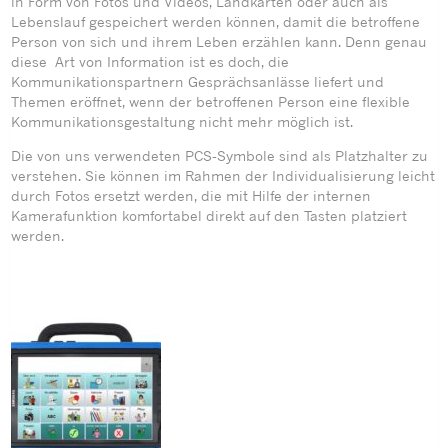
in Form von Fotos und Videos, Landkarten oder auch als
Lebenslauf gespeichert werden können, damit die betroffene
Person von sich und ihrem Leben erzählen kann. Denn genau
diese Art von Information ist es doch, die
Kommunikationspartnern Gesprächsanlässe liefert und
Themen eröffnet, wenn der betroffenen Person eine flexible
Kommunikationsgestaltung nicht mehr möglich ist.
Die von uns verwendeten PCS-Symbole sind als Platzhalter zu
verstehen. Sie können im Rahmen der Individualisierung leicht
durch Fotos ersetzt werden, die mit Hilfe der internen
Kamerafunktion komfortabel direkt auf den Tasten platziert
werden.