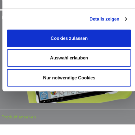
Details zeigen
Cookies zulassen
Auswahl erlauben
Nur notwendige Cookies
Produkt ansehen