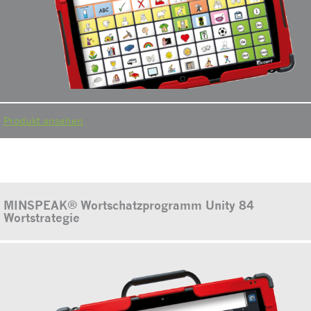
Produkt ansehen
MINSPEAK® Wortschatzprogramm Unity 84
Wortstrategie