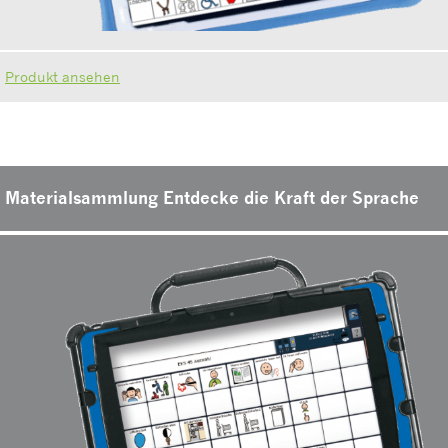
Produkt ansehen
Materialsammlung Entdecke die Kraft der Sprache