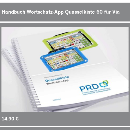
Handbuch Wortschatz-App Quasselkiste 60 für Via
14,90
€