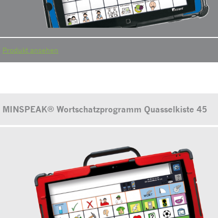
Produkt ansehen
MINSPEAK® Wortschatzprogramm Quasselkiste 45