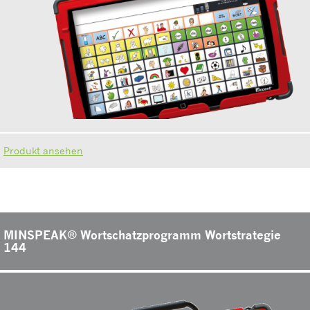
Produkt ansehen
MINSPEAK® Wortschatzprogramm Wortstrategie
144