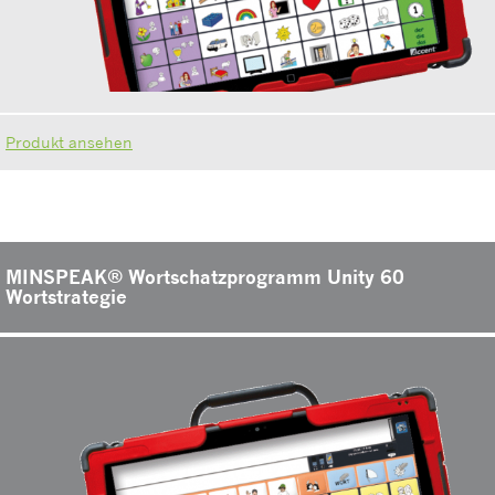
Produkt ansehen
MINSPEAK® Wortschatzprogramm Unity 60
Wortstrategie