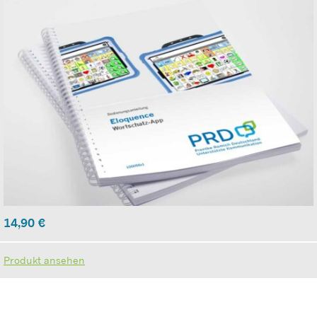
14,90
€
Produkt ansehen