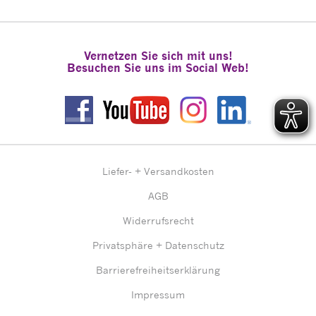
Vernetzen Sie sich mit uns!
Besuchen Sie uns im Social Web!
Liefer- + Versandkosten
AGB
Widerrufsrecht
Privatsphäre + Datenschutz
Barrierefreiheitserklärung
Impressum