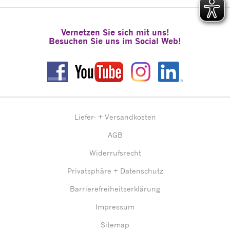
Vernetzen Sie sich mit uns!
Besuchen Sie uns im Social Web!
Liefer- + Versandkosten
AGB
Widerrufsrecht
Privatsphäre + Datenschutz
Barrierefreiheitserklärung
Impressum
Sitemap