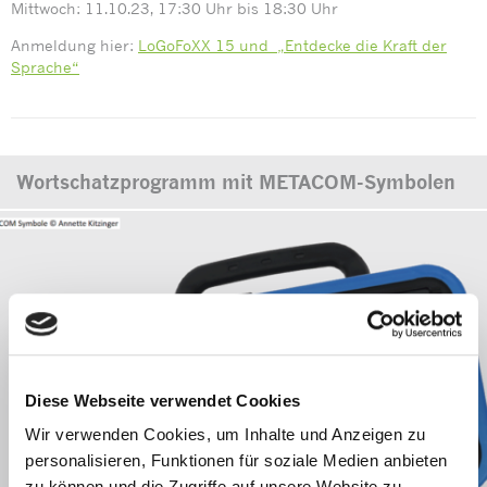
Mittwoch: 11.10.23, 17:30 Uhr bis 18:30 Uhr
Anmeldung hier:
LoGoFoXX 15 und „Entdecke die Kraft der
Sprache“
Wortschatzprogramm mit METACOM-Symbolen
Diese Webseite verwendet Cookies
Wir verwenden Cookies, um Inhalte und Anzeigen zu
personalisieren, Funktionen für soziale Medien anbieten
zu können und die Zugriffe auf unsere Website zu