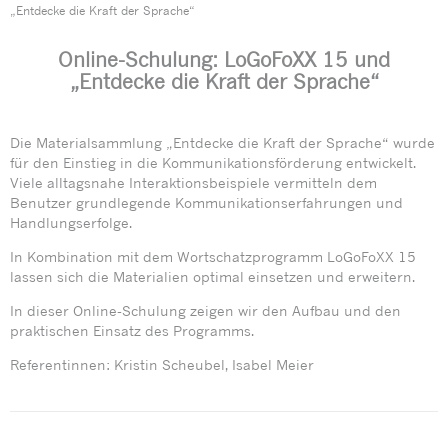
„Entdecke die Kraft der Sprache“
Online-Schulung: LoGoFoXX 15 und
„Entdecke die Kraft der Sprache“
Die Materialsammlung „Entdecke die Kraft der Sprache“ wurde
für den Einstieg in die Kommunikationsförderung entwickelt.
Viele alltagsnahe Interaktionsbeispiele vermitteln dem
Benutzer grundlegende Kommunikationserfahrungen und
Handlungserfolge.
In Kombination mit dem Wortschatzprogramm LoGoFoXX 15
lassen sich die Materialien optimal einsetzen und erweitern.
In dieser Online-Schulung zeigen wir den Aufbau und den
praktischen Einsatz des Programms.
Referentinnen: Kristin Scheubel, Isabel Meier