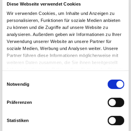
Diese Webseite verwendet Cookies
Wir verwenden Cookies, um Inhalte und Anzeigen zu
personalisieren, Funktionen für soziale Medien anbieten
zu können und die Zugriffe auf unsere Website zu
analysieren. Außerdem geben wir Informationen zu Ihrer
Verwendung unserer Website an unsere Partner für
soziale Medien, Werbung und Analysen weiter. Unsere
Partner führen diese Informationen möglicherweise mit
weiteren Daten zusammen, die Sie ihnen bereitgestellt
haben oder die sie im Rahmen Ihrer Nutzung der Dienste
gesammelt haben.
Einwilligungsauswahl
Notwendig
Präferenzen
Statistiken