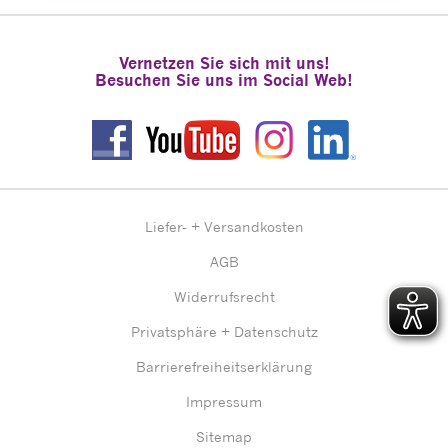
Vernetzen Sie sich mit uns!
Besuchen Sie uns im Social Web!
Liefer- + Versandkosten
AGB
Widerrufsrecht
Privatsphäre + Datenschutz
Barrierefreiheitserklärung
Impressum
Sitemap