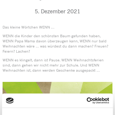
5. Dezember 2021
Das kleine Wörtchen WENN …
WENN die Kinder den schönsten Baum gefunden haben,
WENN Papa Mama davon überzeugen kann, WENN nur bald
Weihnachten wäre … was würdest du dann machen? Freuen?
Feiern? Lachen?
WENN es klingelt, dann ist Pause. WENN Weihnachtsferien
sind, dann gehen wir nicht mehr zur Schule. Und WENN
Weihnachten ist, dann werden Geschenke ausgepackt …