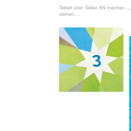
Tablet oder Talker AN machen …
stehen …