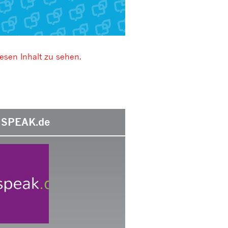
esen Inhalt zu sehen.
SPEAK.de