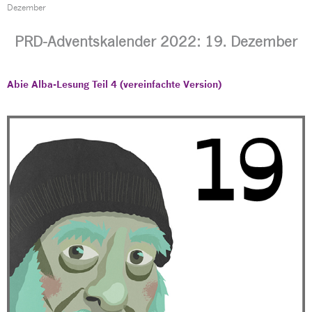
Dezember
PRD-Adventskalender 2022: 19. Dezember
Abie
Alba-Lesung Teil 4 (vereinfachte Version)