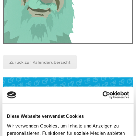
Zurück zur Kalenderübersicht
Diese Webseite verwendet Cookies
Wir verwenden Cookies, um Inhalte und Anzeigen zu
personalisieren, Funktionen für soziale Medien anbieten