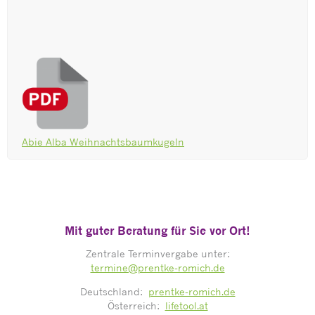
Abie Alba Weihnachtsbaumkugeln
Mit guter Beratung für Sie vor Ort!
Zentrale Terminvergabe unter:
termine@prentke-romich.de
Deutschland:
prentke-romich.de
Österreich:
lifetool.at