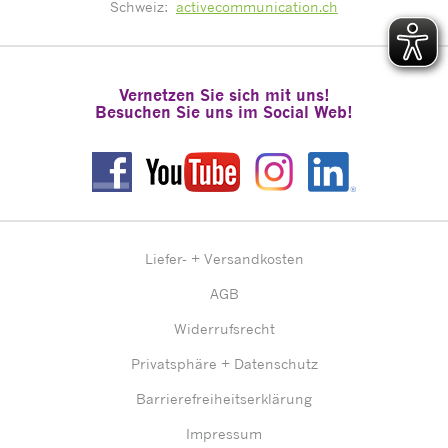
Schweiz:
activecommunication.ch
Vernetzen Sie sich mit uns!
Besuchen Sie uns im Social Web!
Liefer- + Versandkosten
AGB
Widerrufsrecht
Privatsphäre + Datenschutz
Barrierefreiheitserklärung
Impressum