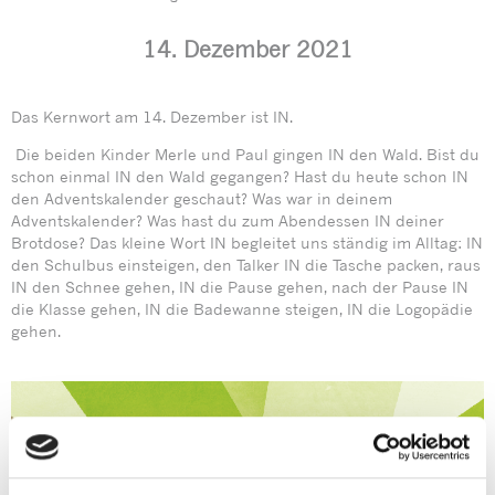
14. Dezember 2021
Das Kernwort am 14. Dezember ist IN.
Die beiden Kinder Merle und Paul gingen IN den Wald. Bist du
schon einmal IN den Wald gegangen? Hast du heute schon IN
den Adventskalender geschaut? Was war in deinem
Adventskalender? Was hast du zum Abendessen IN deiner
Brotdose? Das kleine Wort IN begleitet uns ständig im Alltag: IN
den Schulbus einsteigen, den Talker IN die Tasche packen, raus
IN den Schnee gehen, IN die Pause gehen, nach der Pause IN
die Klasse gehen, IN die Badewanne steigen, IN die Logopädie
gehen.