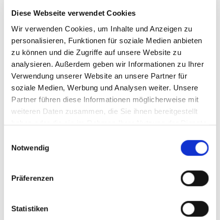
Diese Webseite verwendet Cookies
Wir verwenden Cookies, um Inhalte und Anzeigen zu
personalisieren, Funktionen für soziale Medien anbieten
zu können und die Zugriffe auf unsere Website zu
analysieren. Außerdem geben wir Informationen zu Ihrer
Verwendung unserer Website an unsere Partner für
soziale Medien, Werbung und Analysen weiter. Unsere
Partner führen diese Informationen möglicherweise mit
weiteren Daten zusammen, die Sie ihnen bereitgestellt
haben oder die sie im Rahmen Ihrer Nutzung der Dienste
gesammelt haben.
Einwilligungsauswahl
Notwendig
Präferenzen
Statistiken