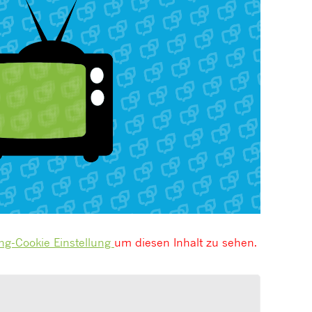
ng-Cookie Einstellung
um diesen Inhalt zu sehen.