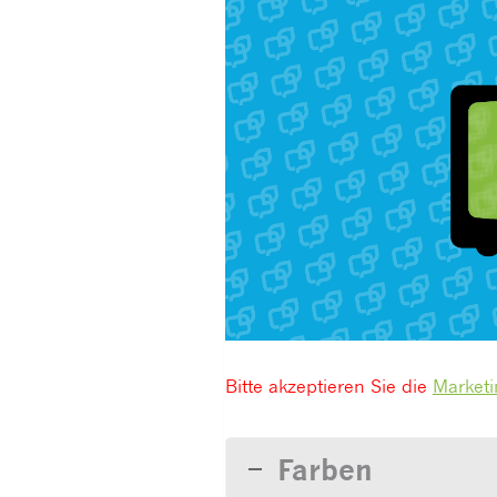
Bitte akzeptieren Sie die
Marketi
Farben