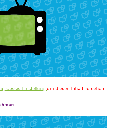
ng-Cookie Einstellung
um diesen Inhalt zu sehen.
nehmen