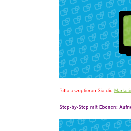
Bitte akzeptieren Sie die
Marketi
Step-by-Step mit Ebenen: Auf