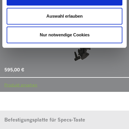
Auswahl erlauben
Nur notwendige Cookies
595,00
€
Produkt ansehen
Befestigungsplatte für Specs-Taste