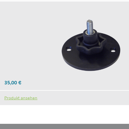
35,00
€
Produkt ansehen