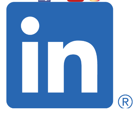
Liefer- + Versandkosten