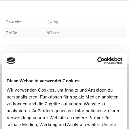
Gewicht
1,4 kg
Größe
50 cm
Ähnliche Produkte
Light 3D QuickShift UDS Rollstuhlhalterung
Diese Webseite verwendet Cookies
Wir verwenden Cookies, um Inhalte und Anzeigen zu
personalisieren, Funktionen für soziale Medien anbieten
zu können und die Zugriffe auf unsere Website zu
analysieren. Außerdem geben wir Informationen zu Ihrer
Verwendung unserer Website an unsere Partner für
soziale Medien, Werbung und Analysen weiter. Unsere