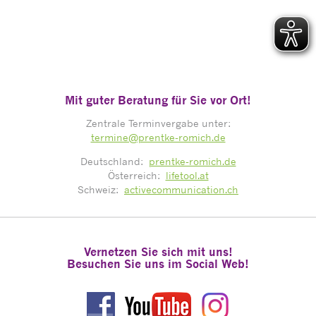
Mit guter Beratung für Sie vor Ort!
Zentrale Terminvergabe unter:
termine@prentke-romich.de
Deutschland:
prentke-romich.de
Österreich:
lifetool.at
Schweiz:
activecommunication.ch
Vernetzen Sie sich mit uns!
Besuchen Sie uns im Social Web!