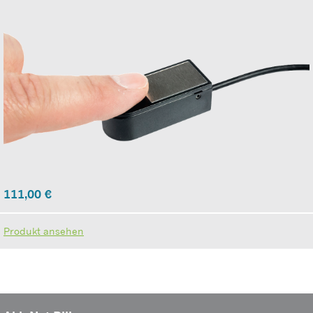
111,00
€
Produkt ansehen