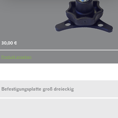
30,00
€
Produkt ansehen
Befestigungsplatte groß dreieckig