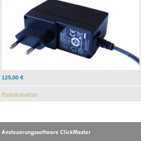
125,00
€
Produkt ansehen
Ansteuerungssoftware ClickMaster