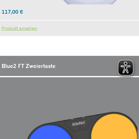
117,00
€
Produkt ansehen
Blue2 FT Zweiertaste