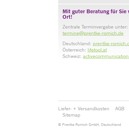
Mit guter Beratung für Sie 
Ort!
Zentrale Terminvergabe unter:
termine@prentke-romich.de
Deutschland:
prentke-romich.
Österreich:
lifetool.at
Schweiz:
activecommunication
Liefer- + Versandkosten
AGB
Sitemap
© Prentke Romich GmbH, Deutschland