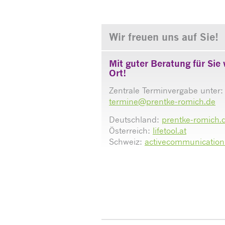
Wir freuen uns auf Sie!
Mit guter Beratung für Sie 
Ort!
Zentrale Terminvergabe unter:
termine@prentke-romich.de
Deutschland:
prentke-romich.
Österreich:
lifetool.at
Schweiz:
activecommunication