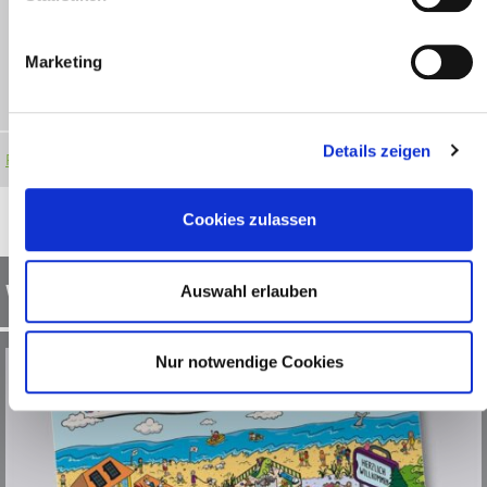
Marketing
Details zeigen
Produkt ansehen
Cookies zulassen
Wimmelbild DIN A2-Poster
Auswahl erlauben
Nur notwendige Cookies