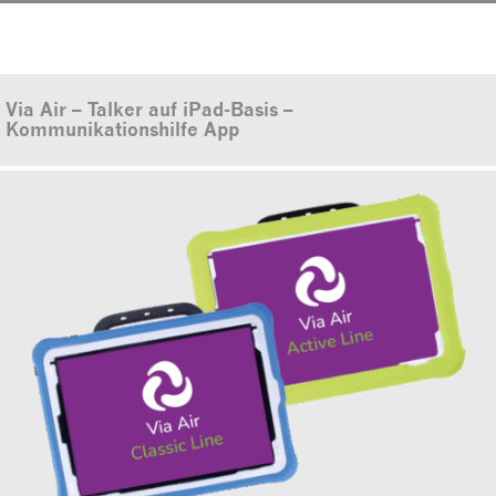
Via Air – Talker auf iPad-Basis –
Kommunikationshilfe App