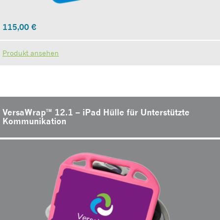
115,00
€
Produkt ansehen
VersaWrap™ 12.1 – iPad Hülle für Unterstützte
Kommunikation