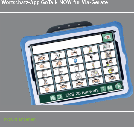
Wortschatz-App GoTalk NOW für Via-Geräte
Produkt ansehen