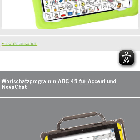
Produkt ansehen
Wortschatzprogramm ABC 45 für Accent und
NovaChat