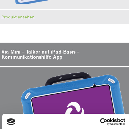
Produkt ansehen
Via Mini – Talker auf iPad-Basis –
Kommunikationshilfe App