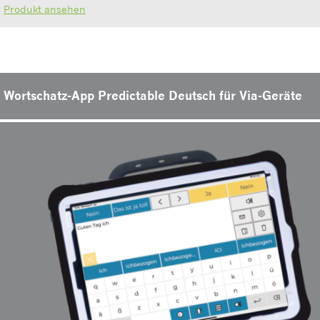
Produkt ansehen
Wortschatz-App Predictable Deutsch für Via-Geräte