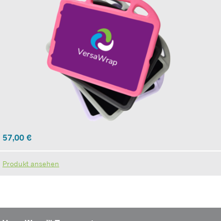
57,00
€
Produkt ansehen