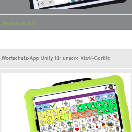
Produkt ansehen
Wortschatz-App Unity für unsere Via®-Geräte