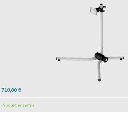
710,00
€
Produkt ansehen