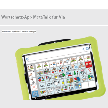
Wortschatz-App MetaTalk für Via