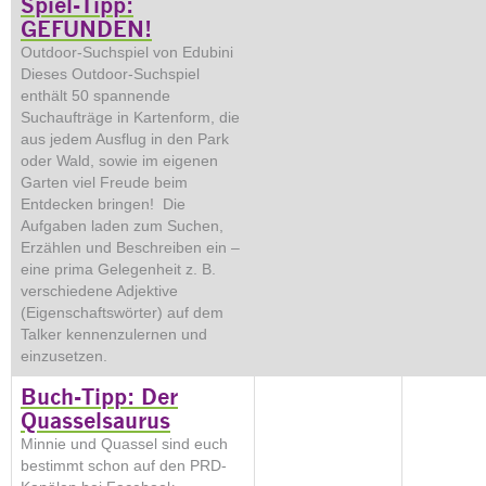
Spiel-Tipp:
GEFUNDEN!
Outdoor-Suchspiel von Edubini
Dieses Outdoor-Suchspiel
enthält 50 spannende
Suchaufträge in Kartenform, die
aus jedem Ausflug in den Park
oder Wald, sowie im eigenen
Garten viel Freude beim
Entdecken bringen! Die
Aufgaben laden zum Suchen,
Erzählen und Beschreiben ein –
eine prima Gelegenheit z. B.
verschiedene Adjektive
(Eigenschaftswörter) auf dem
Talker kennenzulernen und
einzusetzen.
Buch-Tipp: Der
Quasselsaurus
Minnie und Quassel sind euch
bestimmt schon auf den PRD-