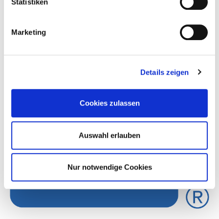
Besuchen Sie uns im Social Web!
Statistiken
Marketing
Details zeigen
Cookies zulassen
Auswahl erlauben
Nur notwendige Cookies