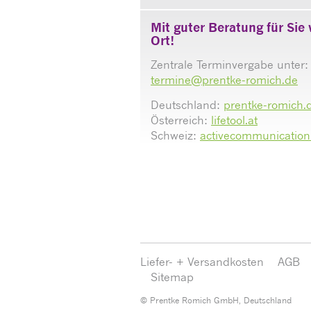
Mit guter Beratung für Sie 
Ort!
Zentrale Terminvergabe unter:
termine@prentke-romich.de
Deutschland:
prentke-romich.
Österreich:
lifetool.at
Schweiz:
activecommunication
Liefer- + Versandkosten
AGB
Sitemap
© Prentke Romich GmbH, Deutschland