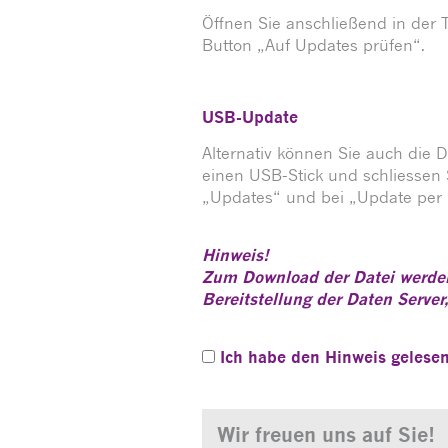
Öffnen Sie anschließend in der
Button „Auf Updates prüfen“.
USB-Update
Alternativ können Sie auch die 
einen USB-Stick und schliessen S
„Updates“ und bei „Update per
Hinweis!
Zum Download der Datei werden 
Bereitstellung der Daten Server
Ich habe den Hinweis geles
Wir freuen uns auf Sie!