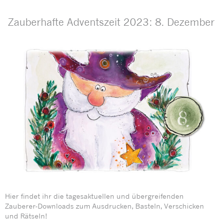
Zauberhafte Adventszeit 2023: 8. Dezember
Hier findet ihr die tagesaktuellen und übergreifenden
Zauberer-Downloads zum Ausdrucken, Basteln, Verschicken
und Rätseln!