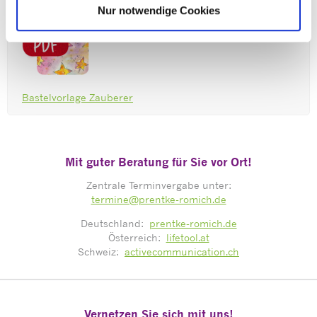
Nur notwendige Cookies
Bastelvorlage Zauberer
Mit guter Beratung für Sie vor Ort!
Zentrale Terminvergabe unter:
termine@prentke-romich.de
Deutschland:
prentke-romich.de
Österreich:
lifetool.at
Schweiz:
activecommunication.ch
Vernetzen Sie sich mit uns!