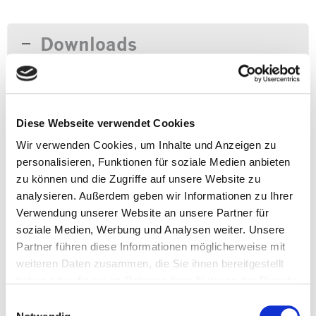
Downloads
Diese Webseite verwendet Cookies
Wir verwenden Cookies, um Inhalte und Anzeigen zu
personalisieren, Funktionen für soziale Medien anbieten
Rätselbrief des Tages
zu können und die Zugriffe auf unsere Website zu
analysieren. Außerdem geben wir Informationen zu Ihrer
Verwendung unserer Website an unsere Partner für
soziale Medien, Werbung und Analysen weiter. Unsere
Partner führen diese Informationen möglicherweise mit
weiteren Daten zusammen, die Sie ihnen bereitgestellt
haben oder die sie im Rahmen Ihrer Nutzung der Dienste
gesammelt haben.
Einwilligungsauswahl