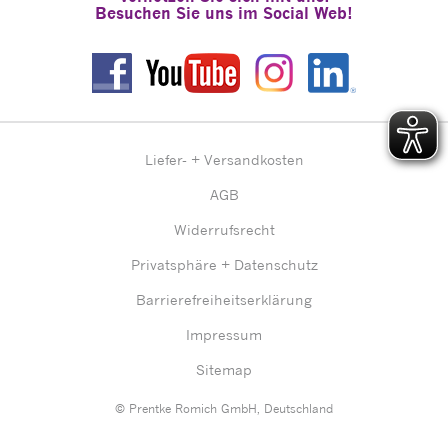
Besuchen Sie uns im Social Web!
Liefer- + Versandkosten
AGB
Widerrufsrecht
Privatsphäre + Datenschutz
Barrierefreiheitserklärung
Impressum
Sitemap
© Prentke Romich GmbH, Deutschland