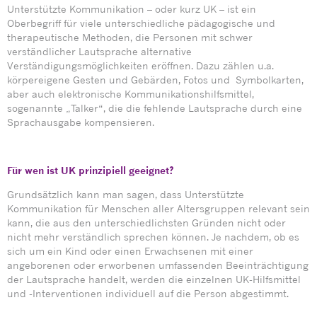
Unterstützte Kommunikation – oder kurz UK – ist ein
Oberbegriff für viele unterschiedliche pädagogische und
therapeutische Methoden, die Personen mit schwer
verständlicher Lautsprache alternative
Verständigungsmöglichkeiten eröffnen. Dazu zählen u.a.
körpereigene Gesten und Gebärden, Fotos und Symbolkarten,
aber auch elektronische Kommunikationshilfsmittel,
sogenannte „Talker“, die die fehlende Lautsprache durch eine
Sprachausgabe kompensieren.
Für wen ist UK prinzipiell geeignet?
Grundsätzlich kann man sagen, dass Unterstützte
Kommunikation für Menschen aller Altersgruppen relevant sein
kann, die aus den unterschiedlichsten Gründen nicht oder
nicht mehr verständlich sprechen können. Je nachdem, ob es
sich um ein Kind oder einen Erwachsenen mit einer
angeborenen oder erworbenen umfassenden Beeinträchtigung
der Lautsprache handelt, werden die einzelnen UK-Hilfsmittel
und -Interventionen individuell auf die Person abgestimmt.