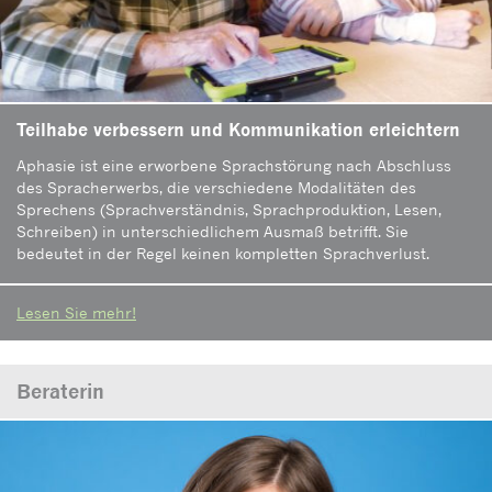
Teilhabe verbessern und Kommunikation erleichtern
Aphasie ist eine erworbene Sprachstörung nach Abschluss
des Spracherwerbs, die verschiedene Modalitäten des
Sprechens (Sprachverständnis, Sprachproduktion, Lesen,
Schreiben) in unterschiedlichem Ausmaß betrifft. Sie
bedeutet in der Regel keinen kompletten Sprachverlust.
Lesen Sie mehr!
Beraterin