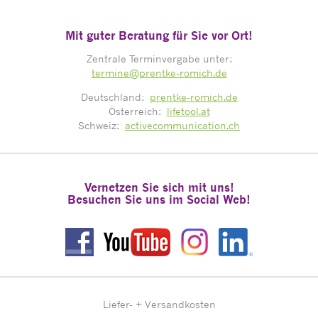
Mit guter Beratung für Sie vor Ort!
Zentrale Terminvergabe unter:
termine@prentke-romich.de
Deutschland:
prentke-romich.de
Österreich:
lifetool.at
Schweiz:
activecommunication.ch
Vernetzen Sie sich mit uns!
Besuchen Sie uns im Social Web!
Liefer- + Versandkosten