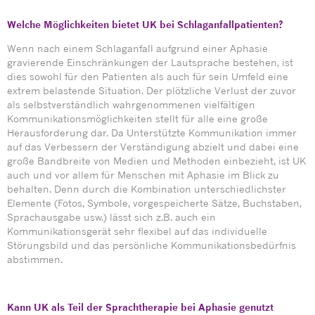
Welche Möglichkeiten bietet UK bei Schlaganfallpatienten?
Wenn nach einem Schlaganfall aufgrund einer Aphasie
gravierende Einschränkungen der Lautsprache bestehen, ist
dies sowohl für den Patienten als auch für sein Umfeld eine
extrem belastende Situation. Der plötzliche Verlust der zuvor
als selbstverständlich wahrgenommenen vielfältigen
Kommunikationsmöglichkeiten stellt für alle eine große
Herausforderung dar. Da Unterstützte Kommunikation immer
auf das Verbessern der Verständigung abzielt und dabei eine
große Bandbreite von Medien und Methoden einbezieht, ist UK
auch und vor allem für Menschen mit Aphasie im Blick zu
behalten. Denn durch die Kombination unterschiedlichster
Elemente (Fotos, Symbole, vorgespeicherte Sätze, Buchstaben,
Sprachausgabe usw.) lässt sich z.B. auch ein
Kommunikationsgerät sehr flexibel auf das individuelle
Störungsbild und das persönliche Kommunikationsbedürfnis
abstimmen.
Kann UK als Teil der Sprachtherapie bei Aphasie genutzt