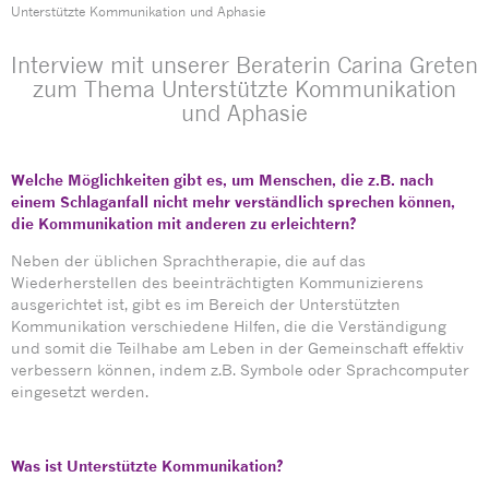
Unterstützte Kommunikation und Aphasie
Interview mit unserer Beraterin Carina Greten
zum Thema Unterstützte Kommunikation
und Aphasie
Welche Möglichkeiten gibt es, um Menschen, die z.B. nach
einem Schlaganfall nicht mehr verständlich sprechen können,
die Kommunikation mit anderen zu erleichtern?
Neben der üblichen Sprachtherapie, die auf das
Wiederherstellen des beeinträchtigten Kommunizierens
ausgerichtet ist, gibt es im Bereich der Unterstützten
Kommunikation verschiedene Hilfen, die die Verständigung
und somit die Teilhabe am Leben in der Gemeinschaft effektiv
verbessern können, indem z.B. Symbole oder Sprachcomputer
eingesetzt werden.
Was ist Unterstützte Kommunikation?